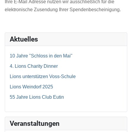
Ihre E-Mail Adresse nutzen wir ausschließlich für die
elektronische Zusendung Ihrer Spendenbescheinigung.
Aktuelles
10 Jahre "Schloss in den Mai"
4. Lions Charity Dinner
Lions unterstützen Voss-Schule
Lions Weindorf 2025
55 Jahre Lions Club Eutin
Veranstaltungen