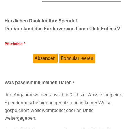
Herzlichen Dank für Ihre Spende!
Der Vorstand des Fördervereins Lions Club Eutin e.V
Pflichtfeld *
Was passiert mit meinen Daten?
Ihre Angaben werden ausschließlich zur Ausstellung einer
Spendenbescheinigung genutzt und in keiner Weise
gespeichert, weiterverarbeitet oder an Dritte
weitergegeben.