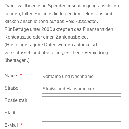
Damit wir Ihnen eine Spendenbescheinigung ausstellen
können, füllen Sie bitte die folgenden Felder aus und
klicken anschließend auf das Feld
Absenden
.
Für Beträge unter 200€ akzeptiert das Finanzamt den
Kontoauszug oder einen Zahlungsbeleg.
(Hier eingetragene Daten werden automatisch
verschlüsselt und über eine gesicherte Verbindung
übertragen.)
Name
Straße
Postleitzahl
Stadt
E-Mail